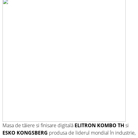
Masa de tăiere si finisare digitală
ELITRON KOMBO TH
si
ESKO KONGSBERG
produsa de liderul mondial în industrie,