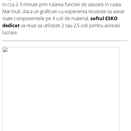
in cca 2-3 minute prin rularea functiei de asezare in coala.
Mai mult, daca un grafician cu experienta reuseste sa aseze
toate componentele pe 4 coli de material,
softul ESKO
dedicat
va reusi sa utilizeze 2 sau 2,5 coli pentru aceeasi
lucrare.